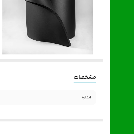
مشخصات
اندازه