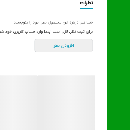
نظرات
شما هم درباره این محصول نظر خود را بنویسید.
برای ثبت نظر، لازم است ابتدا وارد حساب کاربری خود شو
افزودن نظر