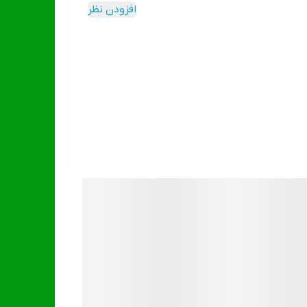
افزودن نظر