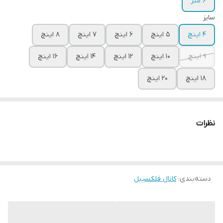
6 متر
سایز
4 اینچ
5 اینچ
6 اینچ
7 اینچ
8 اینچ
9 اینچ
10 اینچ
12 اینچ
14 اینچ
16 اینچ
18 اینچ
20 اینچ
نظرات
دسته‌بندی
:
کانال فلکسیبل