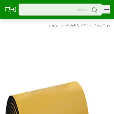
بازرگانی و تولید آیفلکس
/
عایق الاستومری رولی