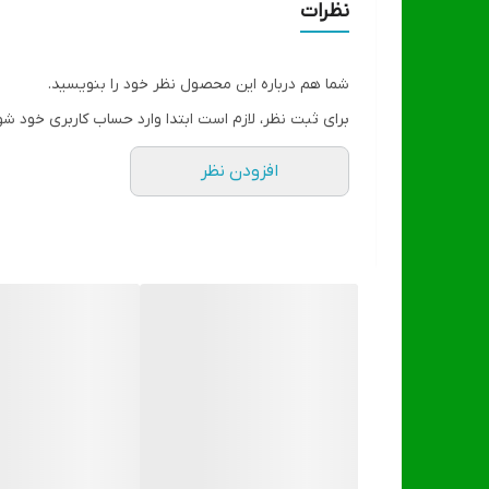
نظرات
شما هم درباره این محصول نظر خود را بنویسید.
برای ثبت نظر، لازم است ابتدا وارد حساب کاربری خود شو
افزودن نظر