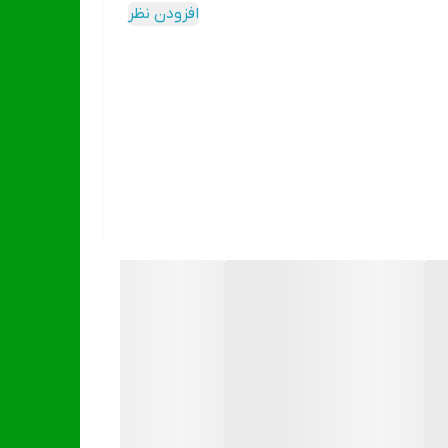
افزودن نظر