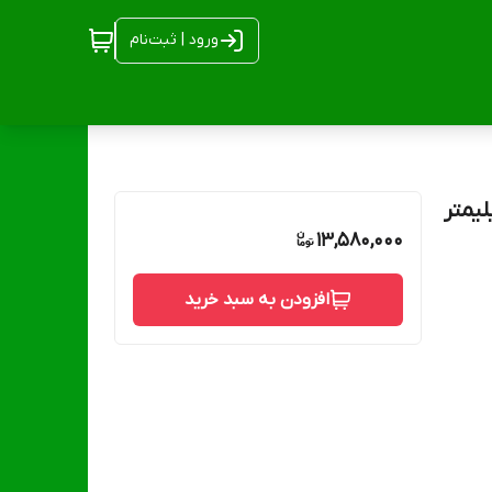
ورود | ثبت‌نام
13,580,000
افزودن به سبد خرید