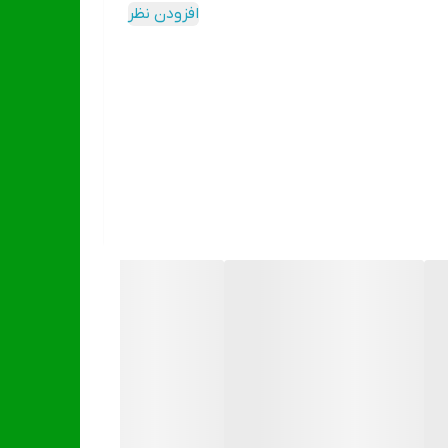
افزودن نظر