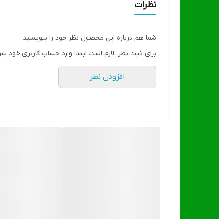
نظرات
شما هم درباره این محصول نظر خود را بنویسید.
برای ثبت نظر، لازم است ابتدا وارد حساب کاربری خود شو
افزودن نظر